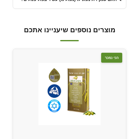
מוצרים נוספים שיעניינו אתכם
הכי נמכר