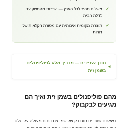
✓
משלוח מהיר לכל הארץ — ישירות מהמשק עד
לדלת הבית
✓
תוצרת מקומית איכותית עם מסורת חקלאית של
דורות
תוכן העניינים — מדריך מלא לפוליפנולים
בשמן זית
מהם פוליפנולים בשמן זית ואיך הם
מגיעים לבקבוק?
כשאתם שופכים חוט דק של שמן זית כתית מעולה על סלט