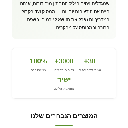
שמגדלים זיתים בגליל התחתון מזה דורות, אנחנו
חיים את הידע הזה יום יום — ממסיק ועד בקבוק.
במדריך זה נפרק את הנושא לגורמים, בשפה
ברורה ובמבוסס על מחקרים.
100%
3000+
30+
שנות גידול זיתים
לקוחות מרוצים
כבישה קרה
ישיר
מהמגדל אליכם
המוצרים הנבחרים שלנו