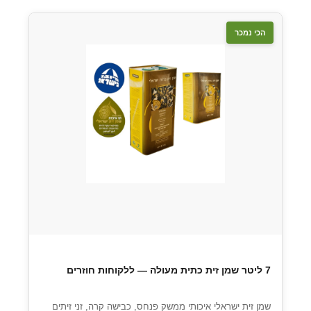
הכי נמכר
7 ליטר שמן זית כתית מעולה — ללקוחות חוזרים
שמן זית ישראלי איכותי ממשק פנחס, כבישה קרה, זני זיתים