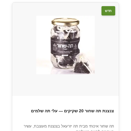
חדש
צנצנת תה שחור 20 שקיקים — עלי תה שלמים
תה שחור איכותי מבית תה יזרעאל בצנצנת מעוצבת, עשיר