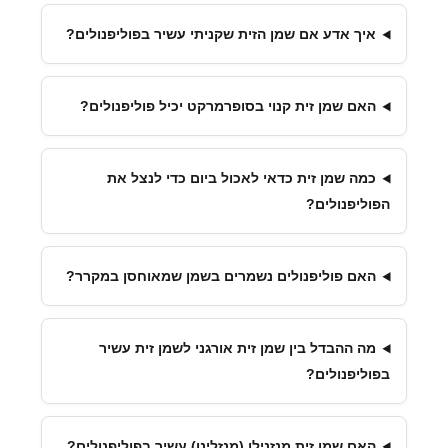
איך אדע אם שמן הזית שקניתי עשיר בפוליפנולים?
האם שמן זית קנוי בסופרמרקט יכיל פוליפנולים?
כמה שמן זית כדאי לאכול ביום כדי לנצל את
הפוליפנולים?
האם פוליפנולים נשמרים בשמן שמאוחסן במקרר?
מה ההבדל בין שמן זית אורגני לשמן זית עשיר
בפוליפנולים?
האם שמן זית מנזנילו (מנזלינו) עשיר בפוליפנולים?