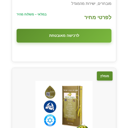
מובחרים, ישירות מהמגדל
במלאי – משלוח מהיר
לפרטי מחיר
לרכישה מאובטחת
מומלץ