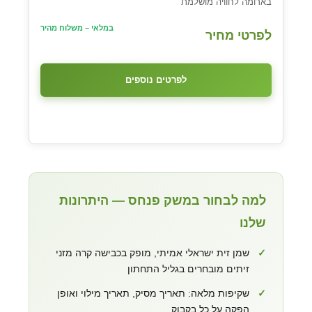
בארומה לחוויה מושלמת
במלאי – משלוח מהיר
לפרטי מחיר
לפרטים נוספים
למה לבחור במשק פנחס — היתרונות
שלנו
✓
שמן זית ישראלי אמיתי, מופק בכבישה קרה מזני
זיתים מובחרים בגליל התחתון
✓
שקיפות מלאה: תאריך מסיק, תאריך מילוי ואופן
הפקה על כל בקבוק