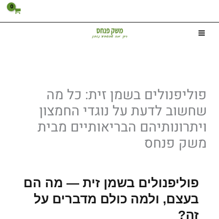
ילוג
תוכן
פוליפנולים בשמן זית: כל מה
שחשוב לדעת על נוגדי החמצון
ויתרונותיהם הבריאותיים מבית
משק פנחס
פוליפנולים בשמן זית — מה הם
בעצם, ולמה כולם מדברים על
זה?