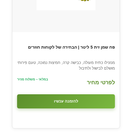
פח שמן זית 5 ליטר | הבחירה של לקוחות חוזרים
מנזנילו כתית מעולה, כבישה קרה, חמיצות נמוכה, טעם פירותי
מושלם לבישול ולתיבול
במלאי – משלוח מהיר
לפרטי מחיר
להזמנה עכשיו