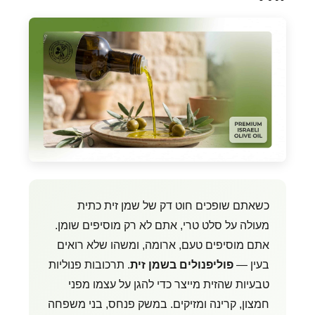
כשאתם שופכים חוט דק של שמן זית כתית
מעולה על סלט טרי, אתם לא רק מוסיפים שומן.
אתם מוסיפים טעם, ארומה, ומשהו שלא רואים
בעין —
פוליפנולים בשמן זית
. תרכובות פנוליות
טבעיות שהזית מייצר כדי להגן על עצמו מפני
חמצון, קרינה ומזיקים. במשק פנחס, בני משפחה