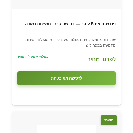
פח שמן זית 5 ליטר — כבישה קרה, חמיצות נמוכה
שמן זית מנזנילו כתית מעולה, טעם פירותי מושלם, ישירות
מהמשק בכפר קיש
במלאי – משלוח מהיר
לפרטי מחיר
לרכישה מאובטחת
מומלץ