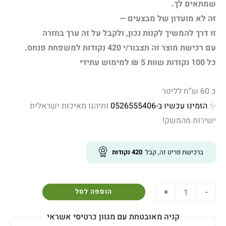
שמתאים לך.
זה לא מועדון של מבצעים —
זו דרך להמשיך לקנות נכון, ולקבל על זה ערך בחזרה
עם רכישת מוצר זה תצבור/י 420 נקודות למשפחת פנחס.
כל 100 נקודות שוות 5 ₪ למימוש עתידי
כ 60 ש”ח לליטר
✨
הזמינו עכשיו ב-0526555406
ותיהנו מאיכות ישראלית
ישירות מהמשק!
ברכישת פריט זה, קבל
420
נקודות
+
-
הוספה לסל
קניה מאובטחת עם מגוון כרטיסי אשראי