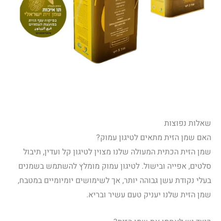
שאלות נפוצות
האם שמן הזית מתאים לטיגון עמוק?
שמן הזית הכתית המעולה שלנו מצוין לטיגון קל ועדין, תיבול
סלטים, אפייה ובישול. לטיגון עמוק מומלץ להשתמש בשמנים
בעלי נקודת עשן גבוהה יותר, אך לשימושים יומיומיים במטבח,
שמן הזית שלנו יעניק טעם עשיר ובריא.