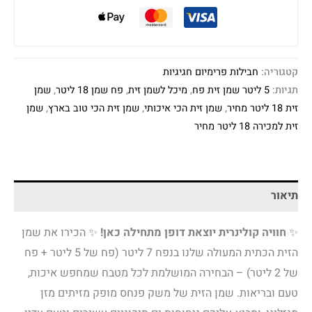
קטגוריה:
חבילות פרימיום חגיגיות
תגיות:
5 ליטר שמן זית פח
,
מיכל לשמן זית
,
פח שמן 18 ליטר
,
שמן
זית 18 ליטר מחיר
,
שמן זית הכי איכותי
,
שמן זית הכי טוב בארץ
,
שמן
זית למכירה 18 ליטר מחיר
תיאור
✨
חוויה קולינרית יוצאת דופן מתחילה כאן!
✨ הכירו את שמן
הזית הכתית המעולה שלנו בנפח 7 ליטר (פח של 5 ליטר + פח
של 2 ליטר) – הבחירה המושלמת לכל מטבח שמחפש איכות,
טעם ובריאות. שמן הזית של משק פנחס מופק מזיתים מזן