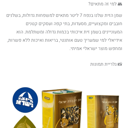
👥 למי זה מתאים?
שמן הזית שלנו בנפח 7 ליטר מתאים למשפחות גדולות, בשלנים
חובבים ומקצועיים, מסעדות, בתי קפה ועסקים קטנים
המעוניינים בשמן זית איכותי בכמות גדולה ומשתלמת. הוא
אידיאלי למי שמעריך טעם אותנטי, בריאות ואיכות ללא פשרות,
ומחפש מוצר ישראלי אמיתי.
📸 גלריית תמונות