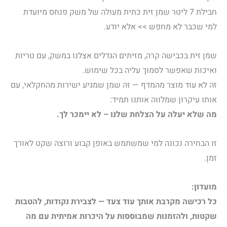
חבילת 7 ליטר שמן זית כתית מעולה של משק פנחס מיועדת
למי שכבר לא מחפש >> אלא יודע.
שמן זית בכבישה קרה, מזיתים הגדלים אצלנו במשק, עם טריות
ואיכות שאפשר לסמוך עליה בכל שימוש.
זה לא עוד מוצר מהמדף — זה שמן שמגיע ישירות מהחקלאי, עם
אותו עיקרון שמלווה אותנו תמיד:
מה שלא יעלה על הצלחת שלנו – לא יימכר לך.
זו הבחירה נכונה למי שמשתמש באופן קבוע ורוצה שקט לאורך
זמן.
מועדון:
כל רכישה מקרבת אותך עוד צעד — לצבירת נקודות, להטבות
שקטות, ולהזמנות שמבוססות על היכרות אמיתית עם מה