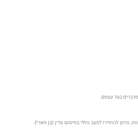
וניתן להחזירו למצב נוזלי בחימום עדין (בן מארי).