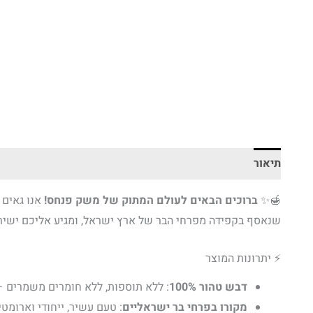
תיאור
🍯✨
ברוכים הבאים לעולם המתוק של משק פנחס!
אנו גאים 
שנאסף בקפידה מפרחי הבר של ארץ ישראל, ומגיע אליכם ישיר
⚡ יתרונות המוצר
דבש טהור 100%
: ללא תוספות, ללא חומרים משמרים – 
מקורו בפרחי בר ישראליים
: טעם עשיר, ייחודי וארומט