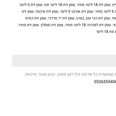
ית
,
שמן זית 18 ליטר מחיר
,
שמן זית 18 ליטר פח
,
שמן זית 5 ליטר
,
חיר
,
שמן זית אורגני 5 ליטר
,
שמן זית איכותי
,
שמן זית
תי
,
שמן זית הכי טוב בארץ
,
שמן זית יד מרדכי
,
שמן זית כתית
,
שמן זית למכירה 18 ליטר מחיר
,
שמן זית מומלץ
,
שמן זית מחיר
,
18 ליטר
 שתשדרג כל ארוחה וכל רגע מתוק. דבש טהור, איכותי,
052655540