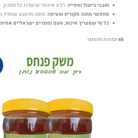
חובבי בישול ואפייה
: רכיב איכותי שישדרג כל מתכון.
מחפשי מתנה מקורית וטעימה
: מתנה מהטבע שתמיד מ
כל מי שמעריך איכות, טעם ומוצרים ישראליים אמיתי
📸 תמונות מהמוצר