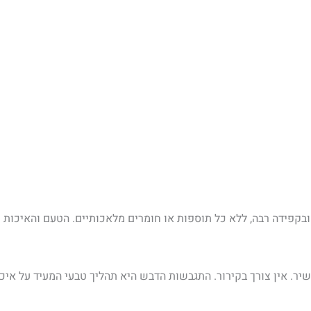
אין צורך בקירור. התגבשות הדבש היא תהליך טבעי המעיד על איכותו, 