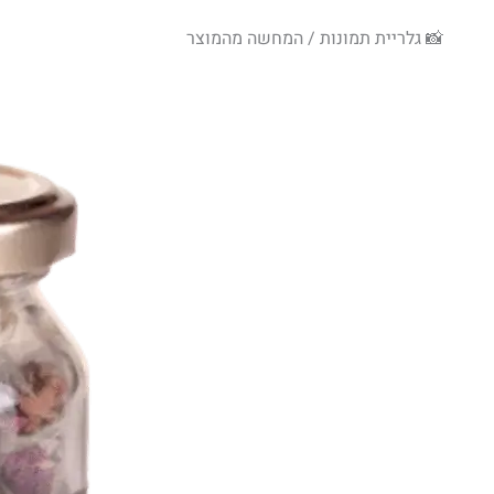
📸 גלריית תמונות / המחשה מהמוצר