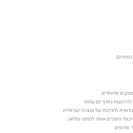
נתונים)
וקים ומיוחדים.
הירגעות בסוף יום עמוס.
דואית ולאיכות של תוצרת ישראלית.
כותי הופכים אותה למתנה נפלאה.
 ומרשים.