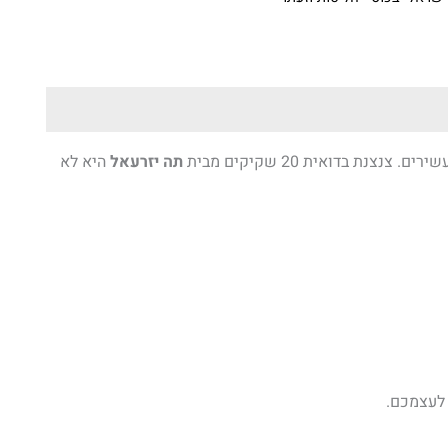
 בדואית 20 שקיקים מבית
תה יזרעאל
היא לא