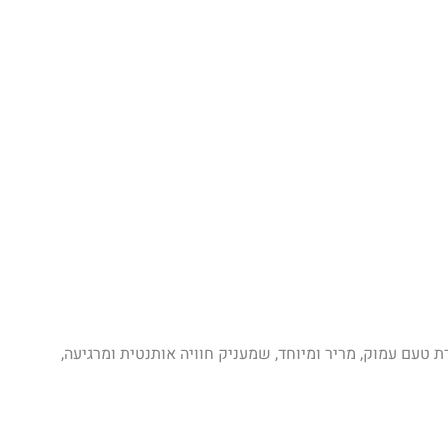
ת טעם עמוק, מריר ומיוחד, שמעניק חוויה אותנטית ומרגיעה,