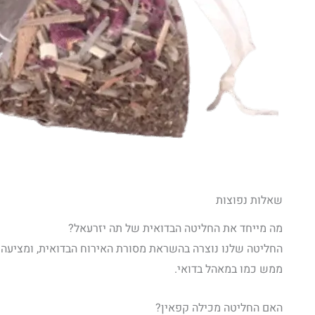
שאלות נפוצות
מה מייחד את החליטה הבדואית של תה יזרעאל?
החליטה שלנו נוצרה בהשראת מסורת האירוח הבדואית, ומציעה שיל
ממש כמו במאהל בדואי.
האם החליטה מכילה קפאין?