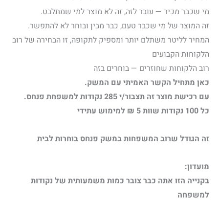
מי שכבר מכיר — עובר לזה, זה לא מוצר למי שמתלבט.
זה המוצר של מי שכבר טעם, כבר מבין ובוחר לא להתפשר.
המחיר לליטר משתלם יותר ומספיק לתקופה, זו הבחירה של רוב
הלקוחות הקבועים
רוב הלקוחות שחוזרים — בוחרים בזה
כאן מתחיל הקשר האמיתי עם המשק.
עם רכישת מוצר זה תצבור/י 285 נקודות למשפחת פנחס.
כל 100 נקודות שוות 5 ₪ למימוש עתידי
זה הגודל שרוב המשפחות במשק פנחס בוחרות לבית
מועדון:
בקנייה הזו אתה כבר צובר כמות משמעותית של נקודות
למשפחה