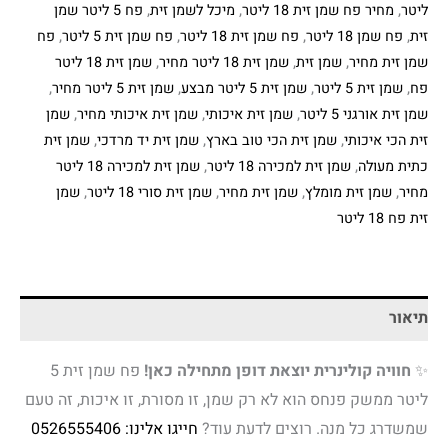
ליטר
,
מחיר פח שמן זית 18 ליטר
,
מיכל לשמן זית
,
פח 5 ליטר שמן
זית
,
פח שמן 18 ליטר
,
פח שמן זית 18 ליטר
,
פח שמן זית 5 ליטר
,
פח
שמן זית מחיר
,
שמן זית
,
שמן זית 18 ליטר מחיר
,
שמן זית 18 ליטר
פח
,
שמן זית 5 ליטר
,
שמן זית 5 ליטר מבצע
,
שמן זית 5 ליטר מחיר
,
שמן זית אורגני 5 ליטר
,
שמן זית איכותי
,
שמן זית איכותי מחיר
,
שמן
זית הכי איכותי
,
שמן זית הכי טוב בארץ
,
שמן זית יד מרדכי
,
שמן זית
כתית מעולה
,
שמן זית למכירה 18 ליטר
,
שמן זית למכירה 18 ליטר
מחיר
,
שמן זית מומלץ
,
שמן זית מחיר
,
שמן זית סורי 18 ליטר
,
שמן
זית פח 18 ליטר
תיאור
✨
חוויה קולינרית יוצאת דופן מתחילה כאן!
פח שמן זית 5
ליטר ממשק פנחס הוא לא רק שמן, זו מסורת, זו איכות, זה טעם
שמשדרג כל מנה. רוצים לדעת עוד?
חייגו אלינו: 0526555406