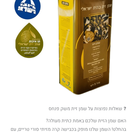
❓ שאלות נפוצות על שמן זית משק פנחס
האם שמן הזית שלכם באמת כתית מעולה?
בהחלט! השמן שלנו מופק בכבישה קרה מזיתי סורי טריים, עם