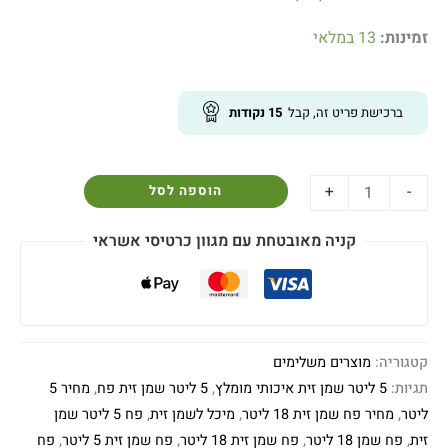
זמינות:
13 במלאי
ברכישת פריט זה, קבל
15
נקודות
+
-
הוספה לסל
קניה מאובטחת עם מגוון כרטיסי אשראי
קטגוריה:
מוצרים משלימים
תגיות:
5 ליטר שמן זית איכותי מומלץ
,
5 ליטר שמן זית פח
,
מחיר 5
ליטר
,
מחיר פח שמן זית 18 ליטר
,
מיכל לשמן זית
,
פח 5 ליטר שמן
זית
,
פח שמן 18 ליטר
,
פח שמן זית 18 ליטר
,
פח שמן זית 5 ליטר
,
פח