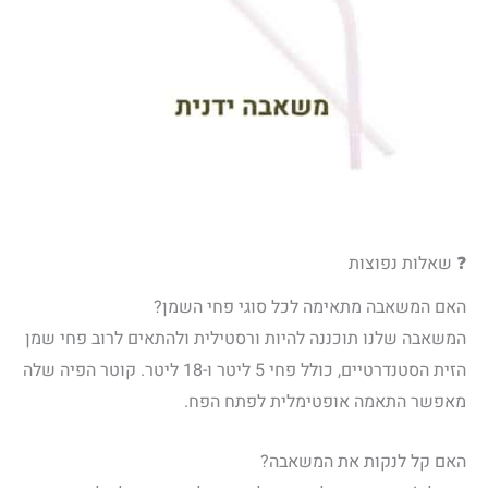
❓ שאלות נפוצות
האם המשאבה מתאימה לכל סוגי פחי השמן?
המשאבה שלנו תוכננה להיות ורסטילית ולהתאים לרוב פחי שמן
הזית הסטנדרטיים, כולל פחי 5 ליטר ו-18 ליטר. קוטר הפיה שלה
מאפשר התאמה אופטימלית לפתח הפח.
האם קל לנקות את המשאבה?