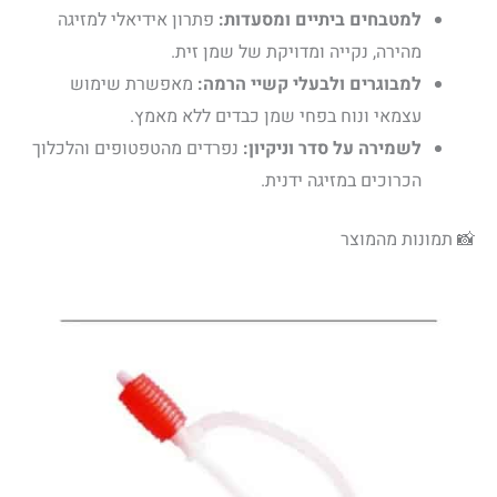
למטבחים ביתיים ומסעדות:
פתרון אידיאלי למזיגה
מהירה, נקייה ומדויקת של שמן זית.
למבוגרים ולבעלי קשיי הרמה:
מאפשרת שימוש
עצמאי ונוח בפחי שמן כבדים ללא מאמץ.
לשמירה על סדר וניקיון:
נפרדים מהטפטופים והלכלוך
הכרוכים במזיגה ידנית.
📸 תמונות מהמוצר