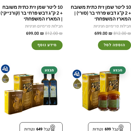
10 ליטר שמן זית כתית משובח
10 ליטר שמן זית כתית משובח
+ 2 ק”ג דבש פרחי בר (סורי) |
+ 2 ק”ג דבש פרחי בר (קורנייקי)
המארז המשפחתי
| המארז המשפחתי
חבילות פרימיום חגיגיות
חבילות פרימיום חגיגיות
699.00
₪
812.00
₪
699.00
₪
812.00
₪
הוספה לסל
מידע נוסף
המחיר
המחיר
המחיר
המחיר
מבצע
מבצע
המקורי
הנוכחי
המקורי
הנוכחי
היה:
הוא:
היה:
הוא:
649.00 ₪.
770.00 ₪.
699.00 ₪.
812.00 ₪.
קבל
699
נקודות
קבל
649
נקודות