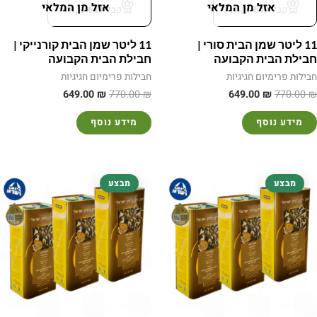
אזל מן המלאי
אזל מן המלאי
קבל
649
נקודות
קבל
649
נקודות
11 ליטר שמן הבית סורי |
11 ליטר שמן הבית קורנייקי |
חבילת הבית הקבועה
חבילת הבית הקבועה
חבילות פרימיום חגיגיות
חבילות פרימיום חגיגיות
649.00
₪
770.00
₪
649.00
₪
770.00
₪
מידע נוסף
מידע נוסף
המחיר
המחיר
המחיר
המחיר
מבצע
מבצע
המקורי
הנוכחי
המקורי
הנוכחי
היה:
הוא:
היה:
הוא:
855.00 ₪.
1,050.00 ₪.
855.00 ₪.
1,050.00 ₪.