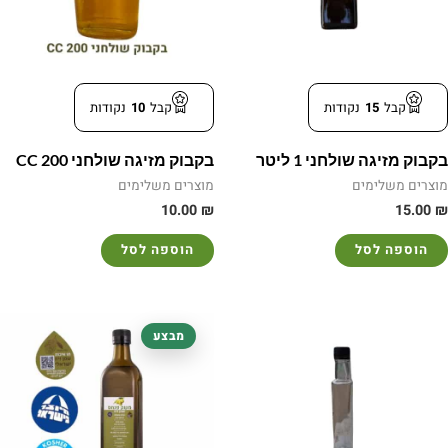
קבל
15
נקודות
קבל
10
נקודות
בקבוק מזיגה שולחני 1 ליטר
בקבוק מזיגה שולחני 200 CC
מוצרים משלימים
מוצרים משלימים
10.00
₪
15.00
₪
הוספה לסל
הוספה לסל
המחיר
המחיר
מבצע
המקורי
הנוכחי
היה:
הוא:
62.00 ₪.
70.00 ₪.