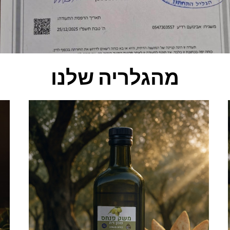
מהגלריה שלנו