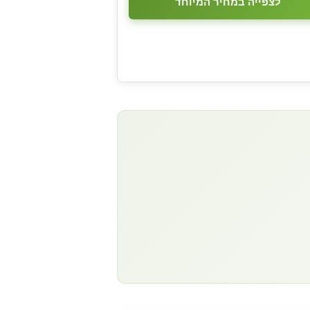
לצפייה במחיר המיוחד