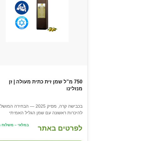
750 מ”ל שמן זית כתית מעולה | זן
מנזלינו
בכבישה קרה, מסיק 2025 — הבחירה המ
להיכרות ראשונה עם שמן הגליל האמיתי
במלאי – משלוח מ
לפרטים באתר