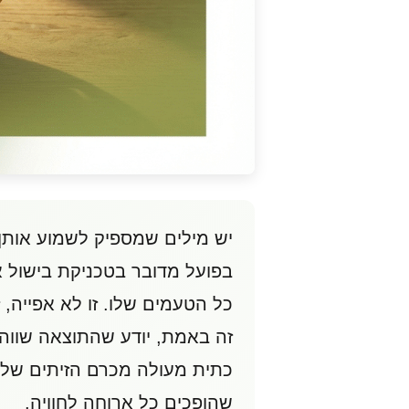
יש מילים שמספיק לשמוע אותן
בפועל מדובר בטכניקת בישול 
כל הטעמים שלו. זו לא אפייה, ז
זה באמת, יודע שהתוצאה שווה 
כתית מעולה מכרם הזיתים שלנו 
שהופכים כל ארוחה לחוויה.