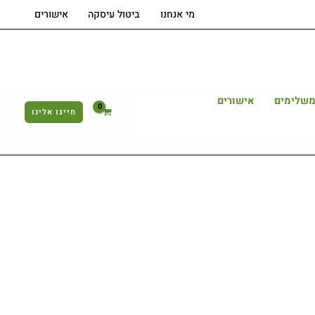
מי אנחנו
ביטול עיסקה
אישורים
משלימים
אישורים
חייגו אלינו