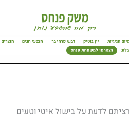
יום חגיגיות
יין בוטיק
דבש פרחי בר
מבצעי חגים
מוצרים 
לוג
הצטרפו למשפחת פנחס
רציתם לדעת על בישול איטי וטעים