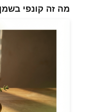
מה זה קונפי בשמן