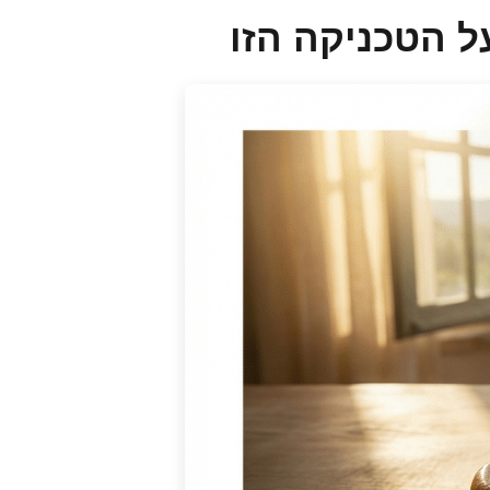
ל הטכניקה הזו