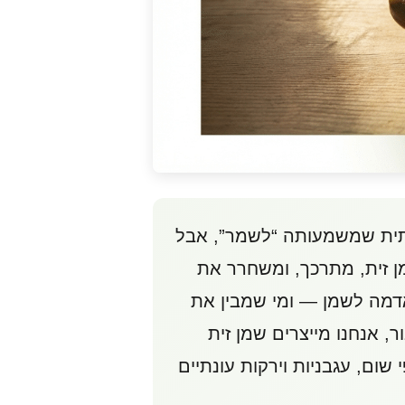
פתית שמשמעותה “לשמר”, אבל
ן זית, מתרכך, ומשחרר את
 האדמה לשמן — ומי שמבין את
 אנחנו מייצרים שמן זית
שום, עגבניות וירקות עונתיים