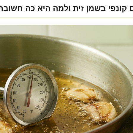
 קונפי בשמן זית ולמה היא כה חשובה