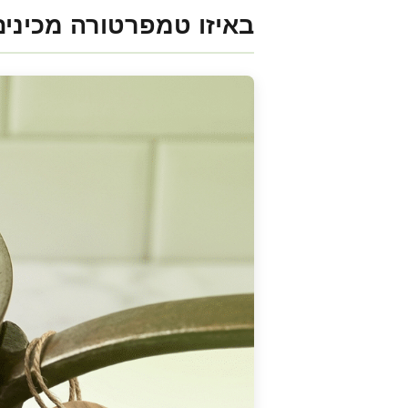
באיזו טמפרטורה מכינים