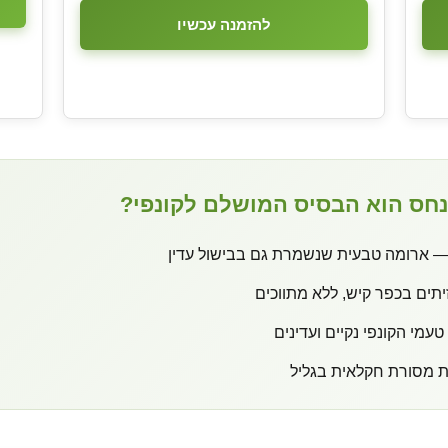
להזמנה עכשיו
חס הוא הבסיס המושלם לקונפי?
— ארומה טבעית שנשמרת גם בבישול עדין