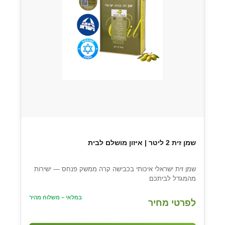
שמן זית 2 ליטר | איזון מושלם לבית
שמן זית ישראלי איכותי בכבישה קרה ממשק פנחס — ישירות
מהמגדל לביתכם
במלאי – משלוח מהיר
לפרטי מחיר