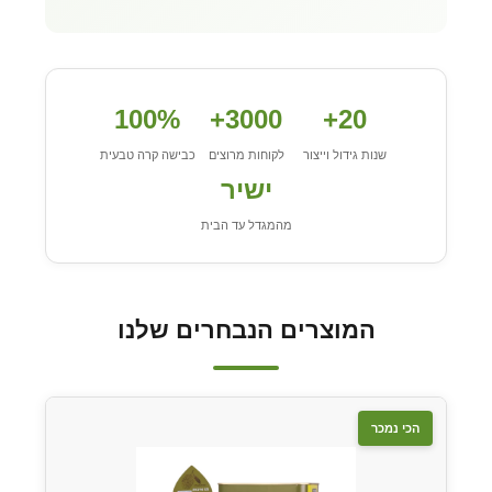
100%
3000+
20+
שנות גידול וייצור
לקוחות מרוצים
כבישה קרה טבעית
ישיר
מהמגדל עד הבית
המוצרים הנבחרים שלנו
הכי נמכר