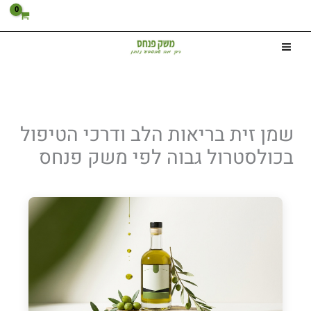
ילוג
תוכן
שמן זית בריאות הלב ודרכי הטיפול
בכולסטרול גבוה לפי משק פנחס