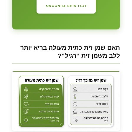
דברו איתנו בוואטסאפ
האם שמן זית כתית מעולה בריא יותר
ללב משמן זית “רגיל”?