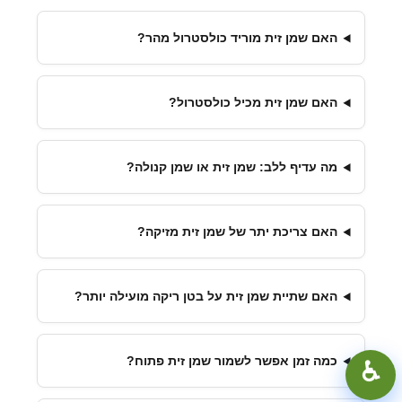
האם שמן זית מוריד כולסטרול מהר?
האם שמן זית מכיל כולסטרול?
מה עדיף ללב: שמן זית או שמן קנולה?
האם צריכת יתר של שמן זית מזיקה?
האם שתיית שמן זית על בטן ריקה מועילה יותר?
100%
+
−
♿︎
כמה זמן אפשר לשמור שמן זית פתוח?
קונטרסט גבוה
מצב כהה