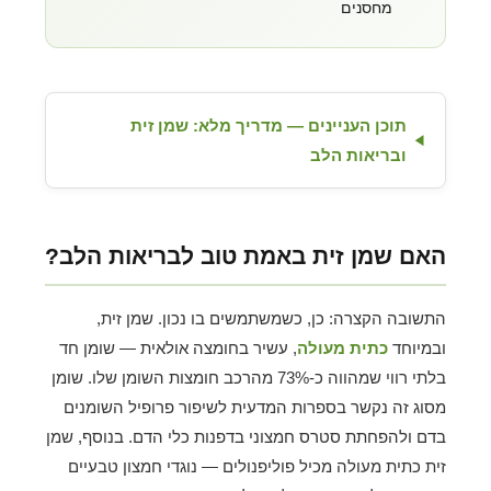
מחסנים
תוכן העניינים — מדריך מלא: שמן זית
ובריאות הלב
האם שמן זית באמת טוב לבריאות הלב?
התשובה הקצרה: כן, כשמשתמשים בו נכון. שמן זית,
ובמיוחד
כתית מעולה
, עשיר בחומצה אולאית — שומן חד
בלתי רווי שמהווה כ-73% מהרכב חומצות השומן שלו. שומן
מסוג זה נקשר בספרות המדעית לשיפור פרופיל השומנים
בדם ולהפחתת סטרס חמצוני בדפנות כלי הדם. בנוסף, שמן
זית כתית מעולה מכיל פוליפנולים — נוגדי חמצון טבעיים