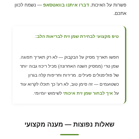
פשרות על האיכות.
דברו איתנו בוואטסאפ
— נשמח לכוון
אתכם.
טיפ מקצועי לבחירת שמן זית לבריאות הלב:
חפשו תאריך מסיק על הבקבוק — לא רק תאריך תפוגה.
שמן טרי (ממסיק השנה האחרונה) מכיל ריכוז גבוה יותר
של פוליפנולים פעילים. מרירות וחריפות קלה בגרון
כשטועמים — זה סימן טוב, לא רע! כך תוכלו לקרוא עוד
על
איך לבחור שמן זית איכותי
לשימוש יומיומי.
שאלות נפוצות — מענה מקצועי