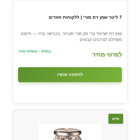
7 ליטר שמן זית סורי | ללקוחות חוזרים
שמן זית ישראלי טרי מזן סורי מובחר, בכבישה קרה — חיסכון
משתלם לצרכנים קבועים
במלאי – משלוח מהיר
לפרטי מחיר
להזמנה עכשיו
חדש