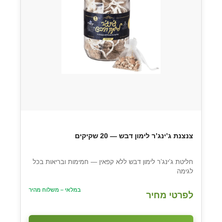
צנצנת ג’ינג’ר לימון דבש — 20 שקיקים
חליטת ג’ינג’ר לימון דבש ללא קפאין — חמימות ובריאות בכל
לגימה
במלאי – משלוח מהיר
לפרטי מחיר