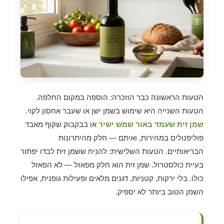
הטעות הראשונה כבר הוזכרה: הוספה במקום החלפה.
הטעות השנייה היא שימוש בשמן ישן או שעבר אחסון לקוי.
שמן זית שעמד באור שמש ישיר
או בבקבוק שקוף מאבד
פוליפנולים במהירות, ואיתם — חלק מהיתרונות
הבריאותיים. הטעות השלישית: להניח ששמן זית לבדו יפתור
בעיית כולסטרול. שמן זית הוא חלק מפאזל — לא הפאזל
כולו. בלי ירקות, קטניות, דגנים מלאים ופעילות גופנית, אפילו
השמן הטוב ביותר לא יספיק.