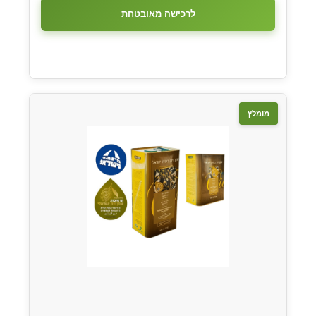
לרכישה מאובטחת
מומלץ