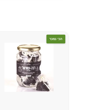
הכי נמכר