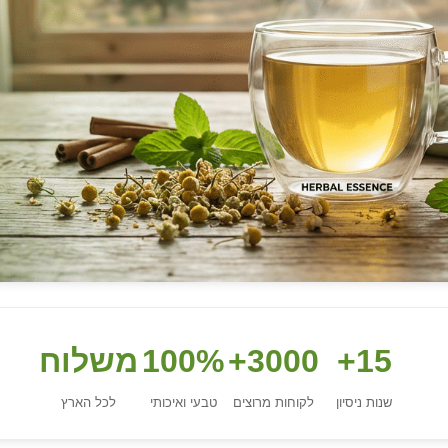
15+
3000+
100%
משלוח
שנות ניסיון
לקוחות מרוצים
טבעי ואיכותי
לכל הארץ