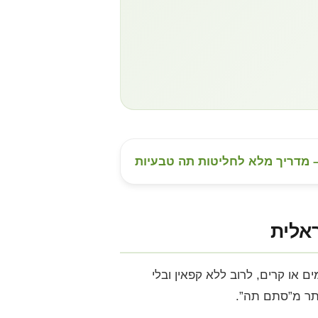
 – מדריך מלא לחליטות תה טבעיות
אלית
 או קרים, לרוב ללא קפאין ובלי
ותר מ”סתם תה”.