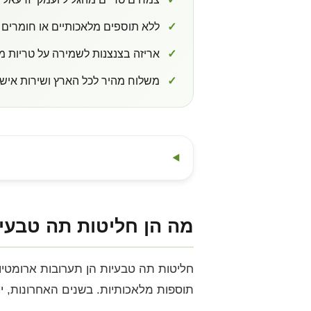
✓
ללא תוספים מלאכותיים או חומרים
✓
אריזה בצנצנות לשמירה על טריות מ
✓
משלוח מהיר לכל הארץ ושירות אישי
מה הן חליטות תה טבעי
חליטות תה טבעיות הן תערובות ארומטיות
תוספות מלאכותיות. בשנים האחרונות, י