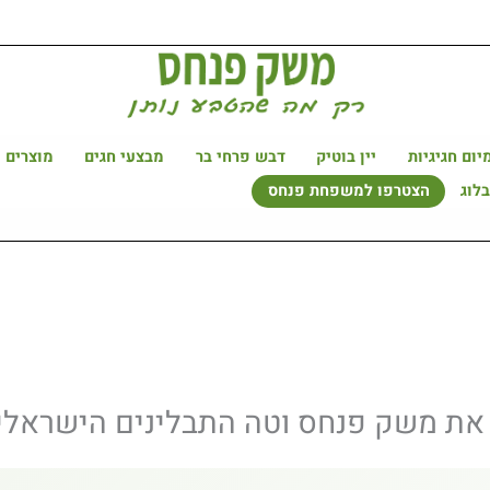
יום חגיגיות
יין בוטיק
דבש פרחי בר
מבצעי חגים
מוצרים 
לוג
הצטרפו למשפחת פנחס
 את משק פנחס וטה התבלינים הישראלי