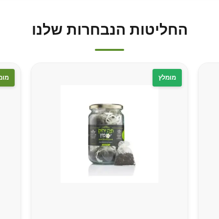
החליטות הנבחרות שלנו
מומלץ
מומ