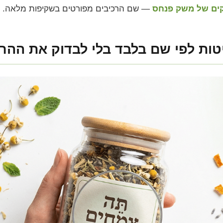
— שם הרכיבים מפורטים בשקיפות מלאה.
טות לפי שם בלבד בלי לבדוק את ההר