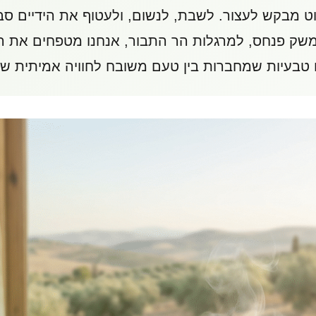
וט מבקש לעצור. לשבת, לנשום, ולעטוף את הידיים ס
משק פנחס, למרגלות הר התבור, אנחנו מטפחים את ה
 טבעיות שמחברות בין טעם משובח לחוויה אמיתית של