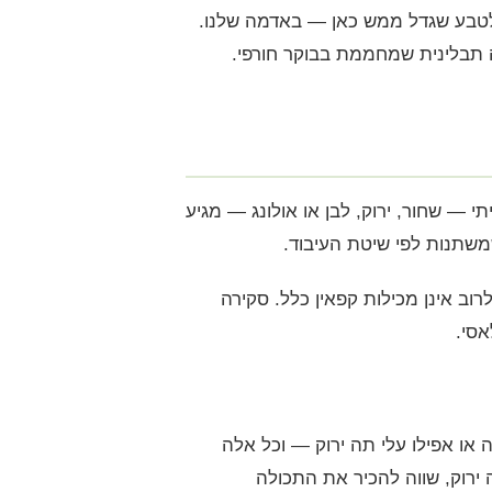
 לטבע שגדל ממש כאן — באדמה שלנו.
ה תבלינית שמחממת בבוקר חורפי.
 שחור, ירוק, לבן או אולונג — מגיע
וב אינן מכילות קפאין כלל. סקירה
סי.
או אפילו עלי תה ירוק — וכל אלה
ירוק, שווה להכיר את התכולה