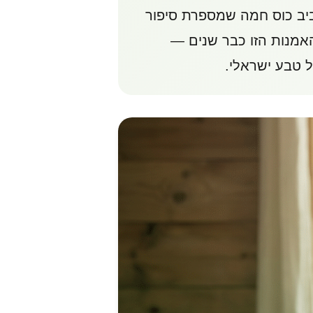
ביב כוס חמה שמספרת סיפור
אמנות הזו כבר שנים —
 טבע ישראלי.