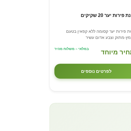
פירות יער 20 שקיקים
ת פירות יער קסומה ללא קפאין בטעם
ץ-מתוק וצבע אדום עשיר
במלאי – משלוח מהיר
יר מיוחד
לפרטים נוספים