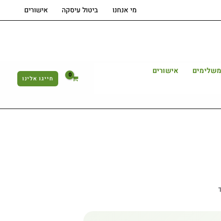
מי אנחנו
ביטול עיסקה
אישורים
משלימים
אישורים
חייגו אלינו