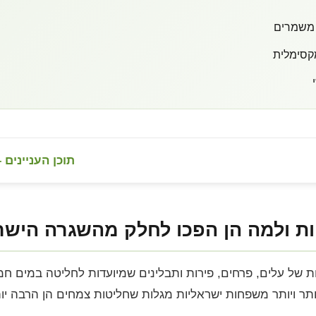
 משמרים
קסימלית
תוכן העניינים
ות ולמה הן הפכו לחלק מהשגרה הישר
 של עלים, פרחים, פירות ותבלינים שמיועדות לחליטה במים חמים
ותר ויותר משפחות ישראליות מגלות שחליטות צמחים הן הרבה י