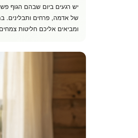
יש רגעים ביום שבהם הגוף פש
של אדמה, פרחים ותבלינים. ב
ומביאים אליכם חליטות צמחים