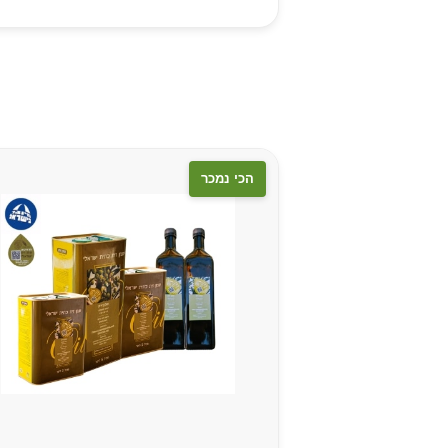
הכי נמכר