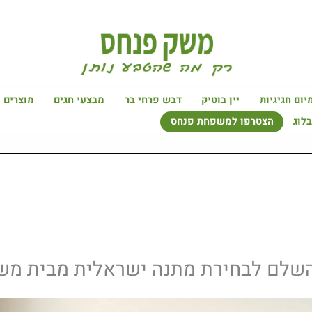
יום חגיגיות
יין בוטיק
דבש פרחי בר
מבצעי חגים
מוצרים 
לוג
הצטרפו למשפחת פנחס
השלם לבחירת מתנה ישראלית מבית מש