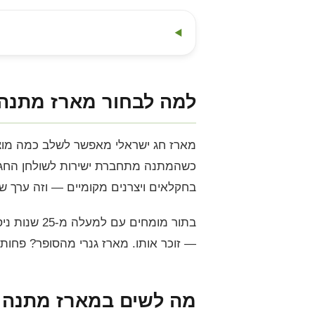
למה לבחור מארז מתנה 
מארז חג ישראלי מאפשר לשלב כמה מוצר
כשהמתנה מתחברת ישירות לשולחן החג, 
בחקלאים ויצרנים מקומיים — וזה ערך ש
בתור מומחי
— זוכר אותו. מארז גנרי מהסופר? פחות.
מה לשים במארז מתנה ל