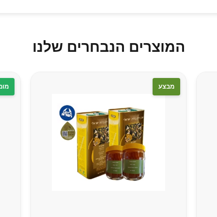
המוצרים הנבחרים שלנו
מבצע
מומ