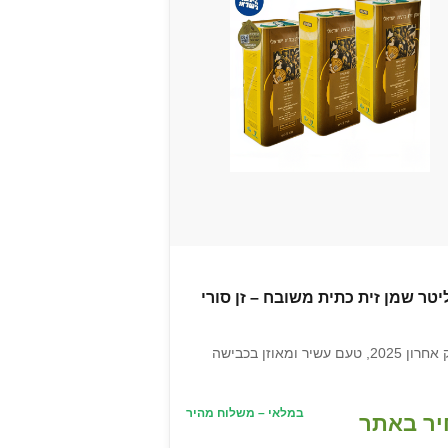
מסיק אחרון 2025, טעם עשיר ומאוזן בכבישה
במלאי – משלוח מהיר
ר באתר