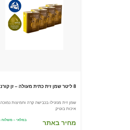
8 ליטר שמן זית כתית מעולה – זן קורנייקי
שמן זית מנזנילו בכבישה קרה וחמיצות נמוכה,
איכות בוטיק
במלאי – משלוח מ
מחיר באתר