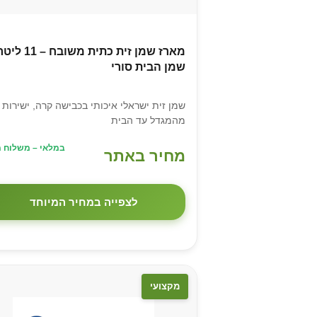
מארז שמן זית כתית משובח – 11 ל
שמן הבית סורי
שמן זית ישראלי איכותי בכבישה קרה, ישירות
מהמגדל עד הבית
במלאי – משלוח מ
מחיר באתר
לצפייה במחיר המיוחד
מקצועי