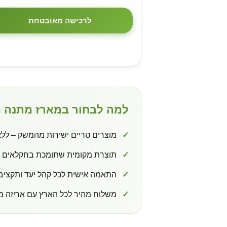
לרכישה מאובטחת
למה לבחור במארז מתנה מ
✓
מוצרים טריים ישירות מהמשק – ללא
✓
תוצרת מקומית שתומכת בחקלאים י
✓
התאמה אישית לכל קהל יעד ותקציב
✓
משלוח מהיר לכל הארץ עם אריזה מ