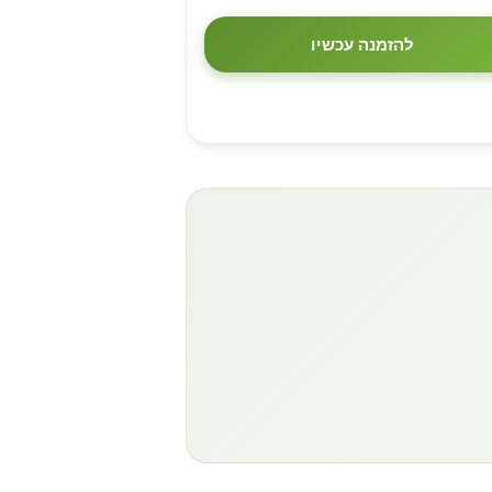
להזמנה עכשיו