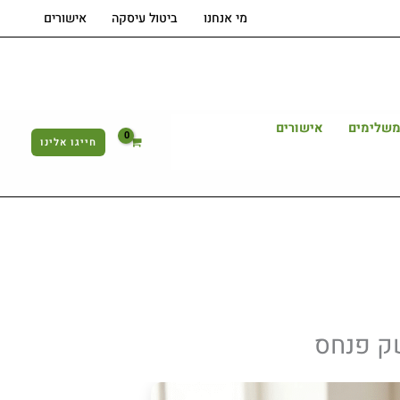
מי אנחנו
ביטול עיסקה
אישורים
משלימים
אישורים
חייגו אלינו
ק פנחס