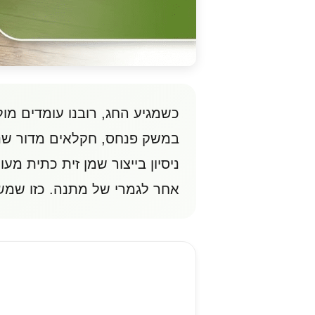
כשמגיע החג, רובנו עומדים מול
ניסיון בייצור שמן זית כתית מ
אחר לגמרי של מתנה. כזו שמש