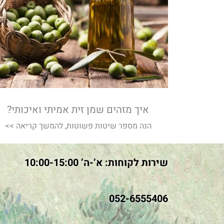
איך מזהים שמן זית אמיתי ואיכותי?
הנה מספר שיטות פשוטות, להמשך קריאה >>
שירות לקוחות: א’-ה’ 10:00-15:00
052-6555406