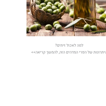
למה לאכול זיתים?
יתרונות של הפרי המדהים הזה, להמשך קריאה>>