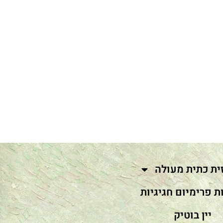
ית כתית מעולה
ת פרימיום חגיגיות
יין בוטיק