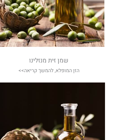
שמן זית מנזלינו
הזן המופלא, להמשך קריאה>>