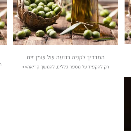
המדריך לקניה רגועה של שמן זית
ה
רק להקפיד על מספר כללים, להמשך קריאה>>